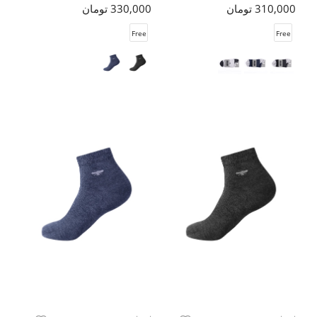
310,000 تومان
330,000 تومان
Free
Free