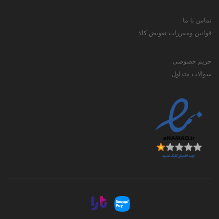
تماس با ما
قوانین ومقررات تعویض کالا
حریم خصوصی
سوالات متداول