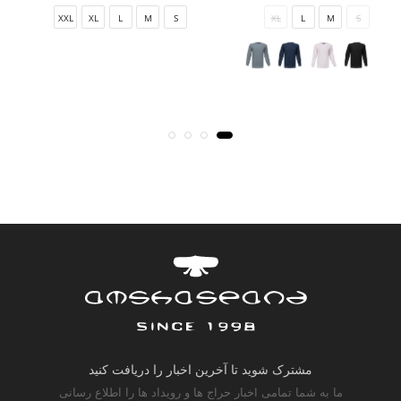
XXL
XL
L
M
S
XL
L
M
S
مشترک شوید تا آخرین اخبار را دریافت کنید
ما به شما تمامی اخبار حراج ها و رویداد ها را اطلاع رسانی