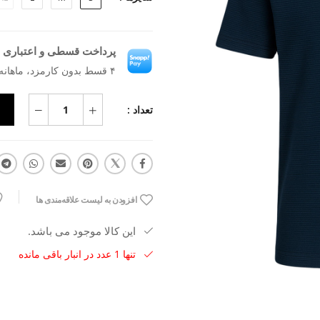
پرداخت قسطی و اعتباری ب
۴ قسط بدون کارمزد، ماهانه ۵۱۰٬۰۰۰ تومان
تعداد :
افزودن به لیست علاقه‌مندی ها
این کالا موجود می باشد.
تنها 1 عدد در انبار باقی مانده