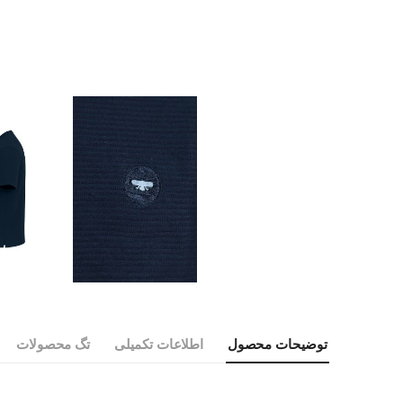
توضیحات محصول
اطلاعات تکمیلی
تگ محصولات