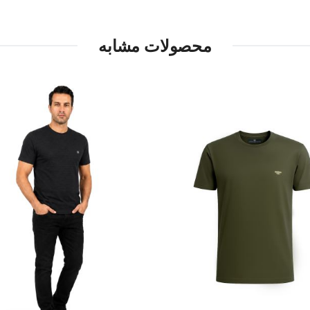
محصولات مشابه