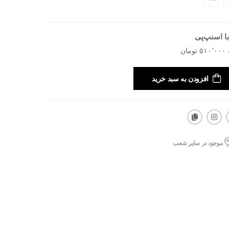
ا اسنپ‌پی
افزودن به سبد خرید
موجود در سایر شعب