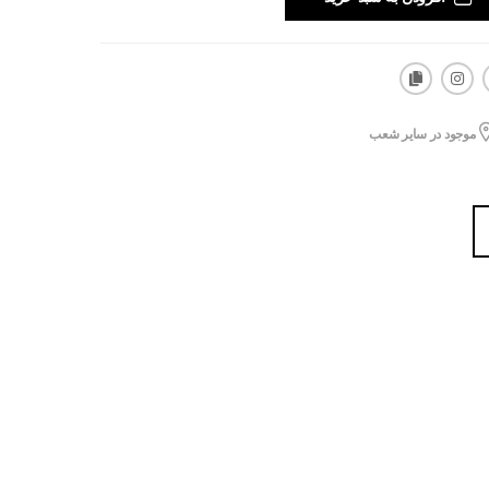
موجود در سایر شعب