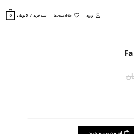
0
ورود
‌علاقه‌مندی ها
سبد خرید
0 تومان
افزودن به سبد خرید