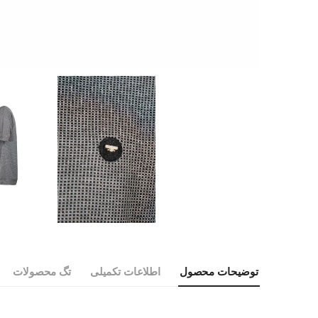
توضیحات محصول
اطلاعات تکمیلی
تگ محصولات