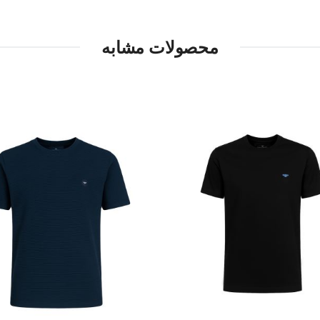
محصولات مشابه