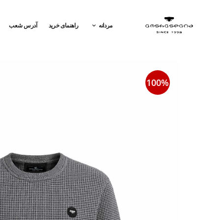
مردانه
راهنمای خرید
آدرس شعب
100%