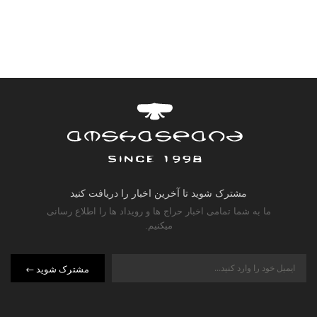
مشترک شوید تا آخرین اخبار را دریافت کنید
ما به شما تمامی اخبار حراج ها و رویداد ها را اطلاع رسانی
میکنیم.
مشترک شوید