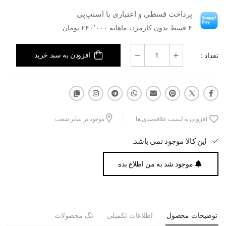
پرداخت قسطی و اعتباری با اسنپ‌پی
۴ قسط بدون کارمزد، ماهانه ۲۴۰٬۰۰۰ تومان
تعداد :
افزودن به سبد خرید
افزودن به لیست علاقه‌مندی ها
موجود در سایر شعب
این کالا موجود نمی باشد.
موجود شد به من اطلاع بده
توضیحات محصول
اطلاعات تکمیلی
تگ محصولات