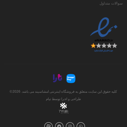
سوالات متداول
کلیه حقوق این سایت متعلق به فروشگاه اینترنتی امشاسپند می باشد. 2026©
طراحی و اجرا توسط
تیام