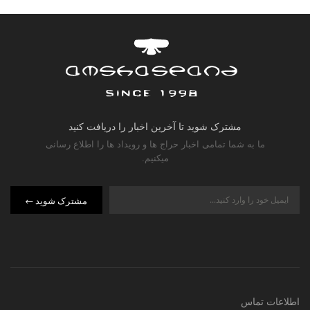
مشترک شوید تا آخرین اخبار را دریافت کنید
ما به شما تمامی اخبار حراج ها و رویداد ها را اطلاع رسانی
میکنیم.
مشترک شوید
اطلاعات تماس