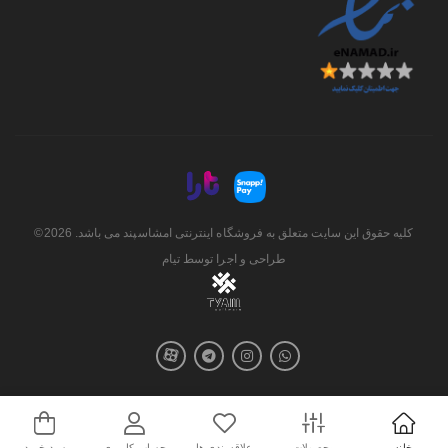
کلیه حقوق این سایت متعلق به فروشگاه اینترنتی امشاسپند می باشد. 2026©
طراحی و اجرا توسط
تیام
خانه
محصولات
علاقه‌مندی ها
حساب کاربری
سبد خرید