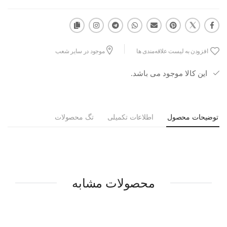
افزودن به لیست علاقه‌مندی ها
موجود در سایر شعب
این کالا موجود می باشد.
توضیحات محصول
اطلاعات تکمیلی
تگ محصولات
محصولات مشابه