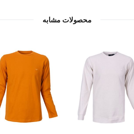
محصولات مشابه