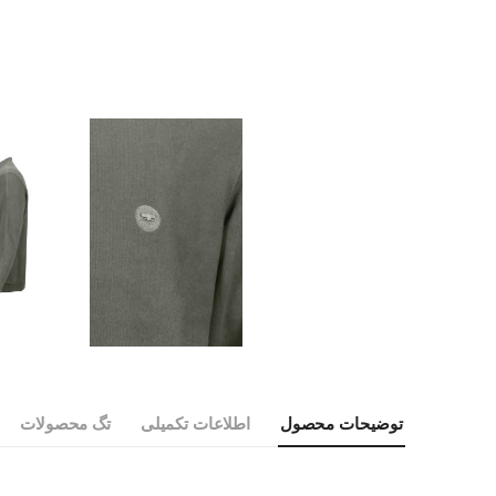
توضیحات محصول
اطلاعات تکمیلی
تگ محصولات