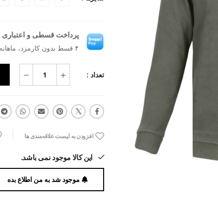
پرداخت قسطی و اعتباری ب
۴ قسط بدون کارمزد، ماهانه ۳۷۰٬۰۰۰ تومان
تعداد :
افزودن به لیست علاقه‌مندی ها
این کالا موجود نمی باشد.
موجود شد به من اطلاع بده