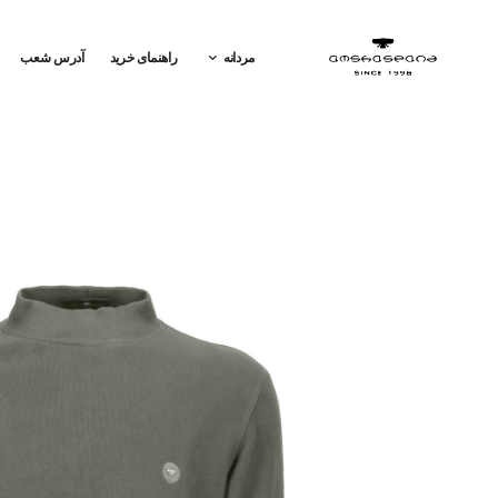
مردانه
راهنمای خرید
آدرس شعب