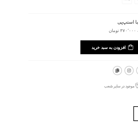
ا اسنپ‌پی
افزودن به سبد خرید
موجود در سایر شعب