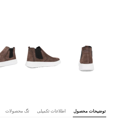
توضیحات محصول
اطلاعات تکمیلی
تگ محصولات