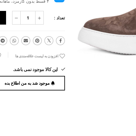
۴ قسط بدون کارمزد، ماهانه ۱٬۸۶۸٬۷۵۰ تومان
تعداد :
افزودن به لیست علاقه‌مندی ها
این کالا موجود نمی باشد.
موجود شد به من اطلاع بده