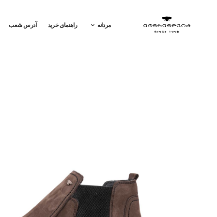
مردانه
راهنمای خرید
آدرس شعب