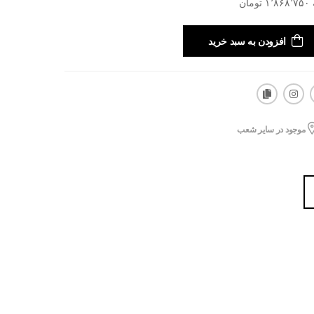
افزودن به سبد خرید
موجود در سایر شعب