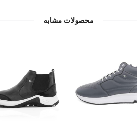
محصولات مشابه