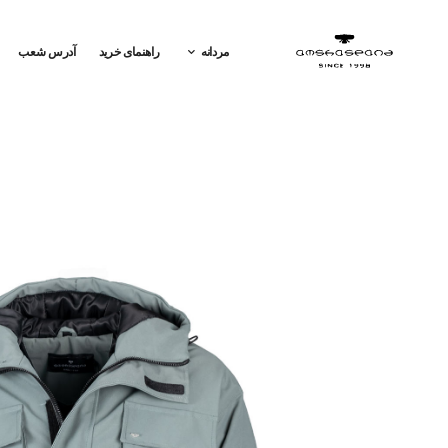
مردانه
راهنمای خرید
آدرس شعب