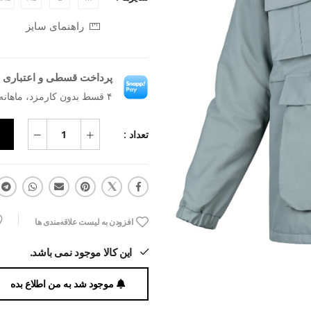
راهنمای سایز
پرداخت قسطی و اعتباری ب
۴ قسط بدون کارمزد، ماهانه ۸۲۲٬۵۰۰ تومان
تعداد :
افزودن به لیست علاقه‌مندی ها
این کالا موجود نمی باشد.
موجود شد به من اطلاع بده