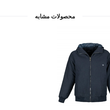
محصولات مشابه