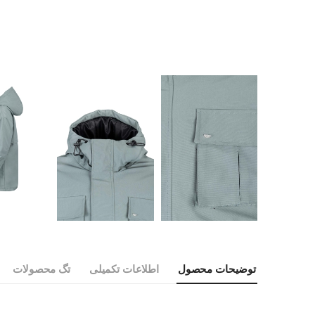
توضیحات محصول
اطلاعات تکمیلی
تگ محصولات