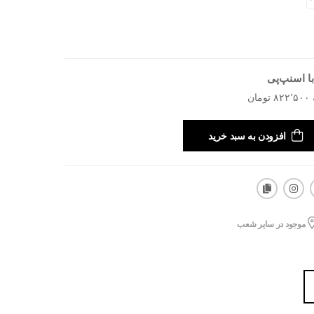
ا اسنپ‌پی
افزودن به سبد خرید
موجود در سایر شعب