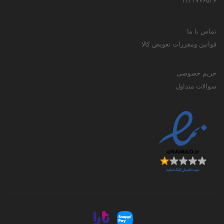
۱۱۳۳۷۶۶۵۳۶
تماس با ما
قوانین ومقررات تعویض کالا
حریم خصوصی
سوالات متداول