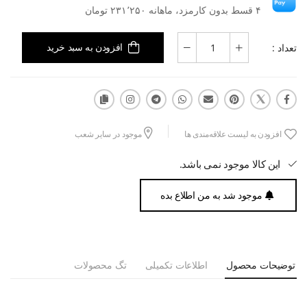
۴ قسط بدون کارمزد، ماهانه ۲۳۱٬۲۵۰ تومان
تعداد :
افزودن به سبد خرید
افزودن به لیست علاقه‌مندی ها
موجود در سایر شعب
این کالا موجود نمی باشد.
موجود شد به من اطلاع بده
توضیحات محصول
اطلاعات تکمیلی
تگ محصولات