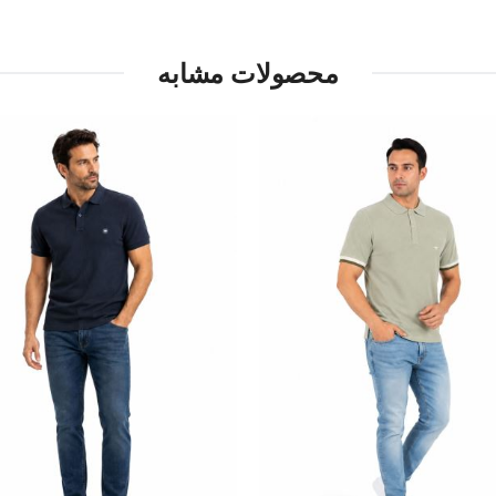
محصولات مشابه