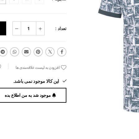
تعداد :
افزودن به لیست علاقه‌مندی ها
این کالا موجود نمی باشد.
موجود شد به من اطلاع بده