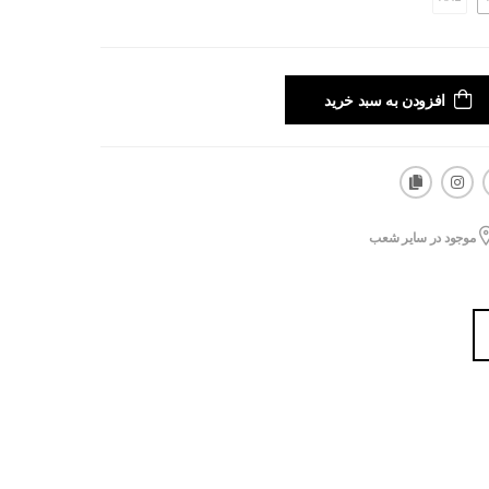
افزودن به سبد خرید
موجود در سایر شعب