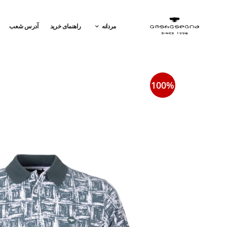
مردانه
راهنمای خرید
آدرس شعب
100%