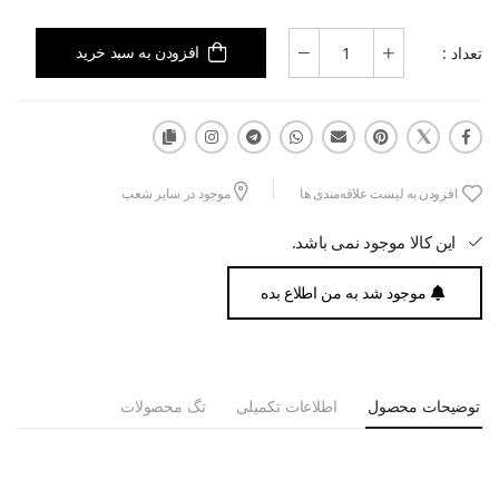
تعداد :
افزودن به سبد خرید
افزودن به لیست علاقه‌مندی ها
موجود در سایر شعب
این کالا موجود نمی باشد.
موجود شد به من اطلاع بده
توضیحات محصول
اطلاعات تکمیلی
تگ محصولات