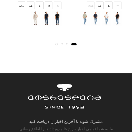
XXL
XL
L
M
S
XXL
XL
L
M
مشترک شوید تا آخرین اخبار را دریافت کنید
ما به شما تمامی اخبار حراج ها و رویداد ها را اطلاع رسانی