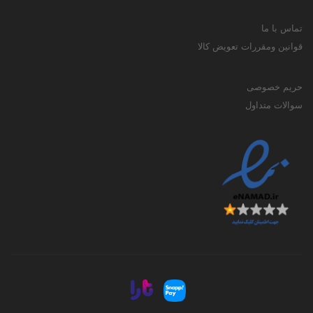
تماس با ما
قوانین ومقررات تعویض کالا
حریم خصوصی
سوالات متداول