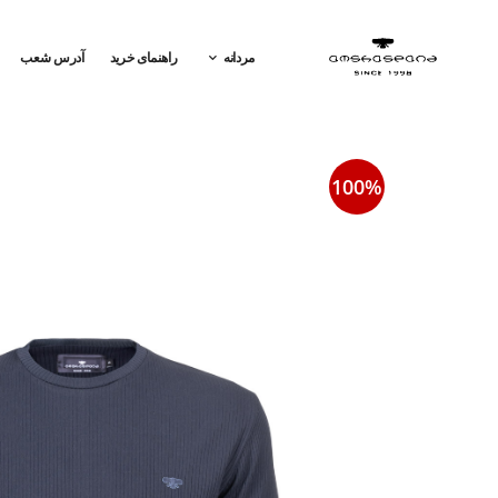
مردانه
راهنمای خرید
آدرس شعب
100%