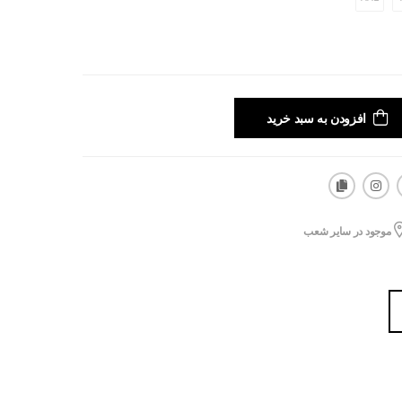
افزودن به سبد خرید
موجود در سایر شعب