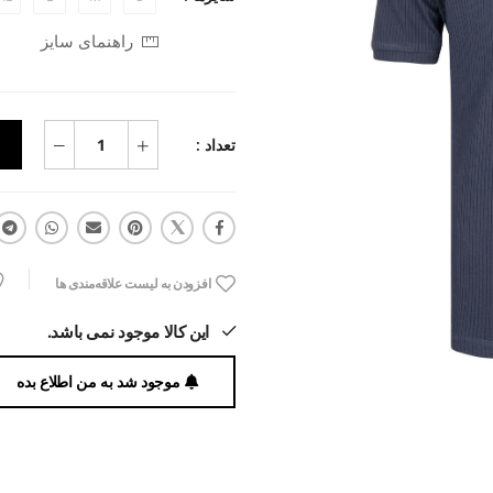
راهنمای سایز
تعداد :
افزودن به لیست علاقه‌مندی ها
این کالا موجود نمی باشد.
موجود شد به من اطلاع بده