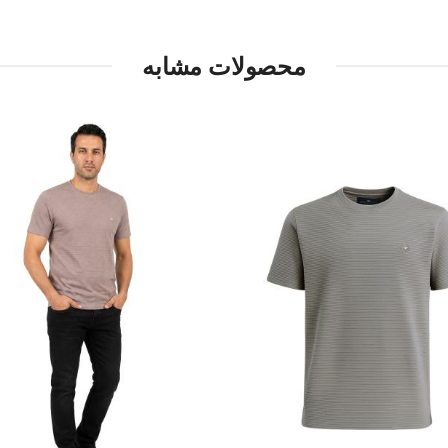
محصولات مشابه