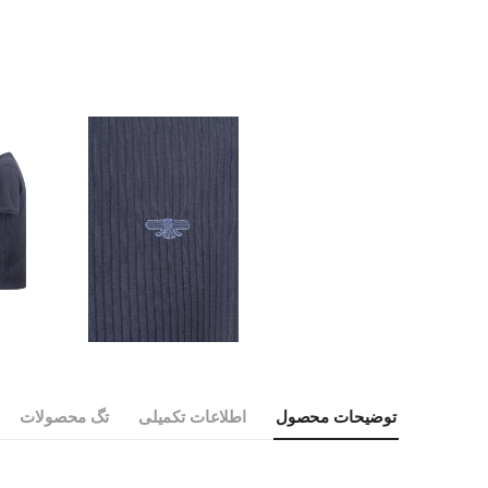
توضیحات محصول
اطلاعات تکمیلی
تگ محصولات