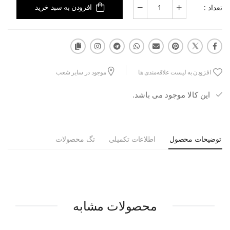
تعداد :
افزودن به سبد خرید
افزودن به لیست علاقه‌مندی ها
موجود در سایر شعب
این کالا موجود می باشد.
توضیحات محصول
اطلاعات تکمیلی
تگ محصولات
محصولات مشابه