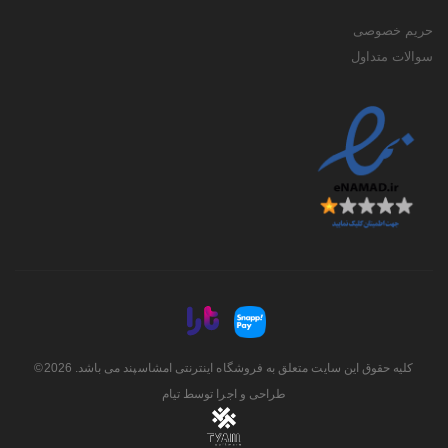
حریم خصوصی
سوالات متداول
کلیه حقوق این سایت متعلق به فروشگاه اینترنتی امشاسپند می باشد. 2026©
طراحی و اجرا توسط
تیام