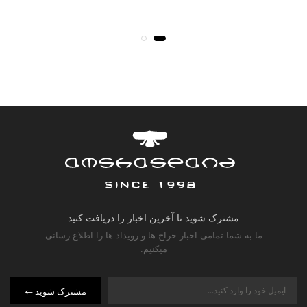
مشترک شوید تا آخرین اخبار را دریافت کنید
ما به شما تمامی اخبار حراج ها و رویداد ها را اطلاع رسانی
میکنیم.
مشترک شوید