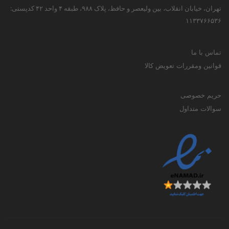
تهران، خیابان انقلاب، بین ولیعصر و حافظ، پلاک ۹۸۸، طبقه ۴ واحد ۴۲ کدپستی:
۱۱۳۳۷۶۶۵۳۶
تماس با ما
قوانین ومقررات تعویض کالا
حریم خصوصی
سوالات متداول