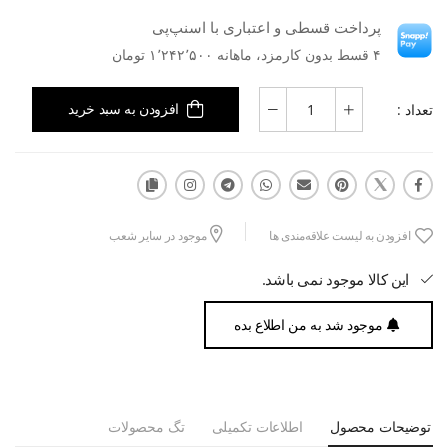
پرداخت قسطی و اعتباری با اسنپ‌پی
۴ قسط بدون کارمزد، ماهانه ۱٬۲۴۲٬۵۰۰ تومان
تعداد :
افزودن به سبد خرید
افزودن به لیست علاقه‌مندی ها
موجود در سایر شعب
این کالا موجود نمی باشد.
موجود شد به من اطلاع بده
توضیحات محصول
اطلاعات تکمیلی
تگ محصولات