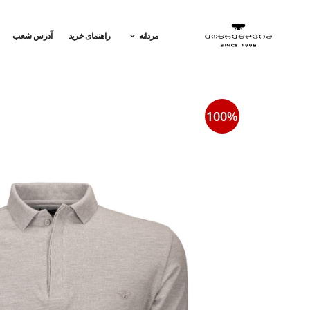
مردانه
راهنمای خرید
آدرس شعب
100%