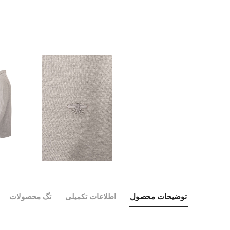
توضیحات محصول
اطلاعات تکمیلی
تگ محصولات