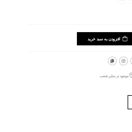
افزودن به سبد خرید
موجود در سایر شعب