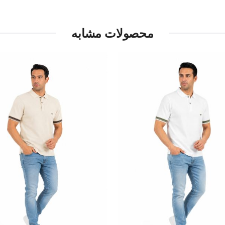
محصولات مشابه