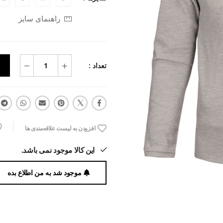
راهنمای سایز
تعداد :
افزودن به لیست علاقه‌مندی ها
این کالا موجود نمی باشد.
موجود شد به من اطلاع بده