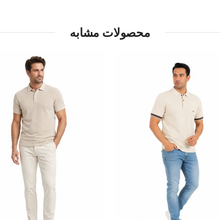
محصولات مشابه