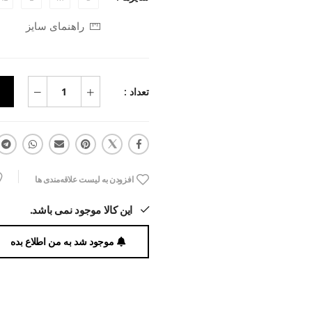
راهنمای سایز
تعداد :
افزودن به لیست علاقه‌مندی ها
این کالا موجود نمی باشد.
موجود شد به من اطلاع بده