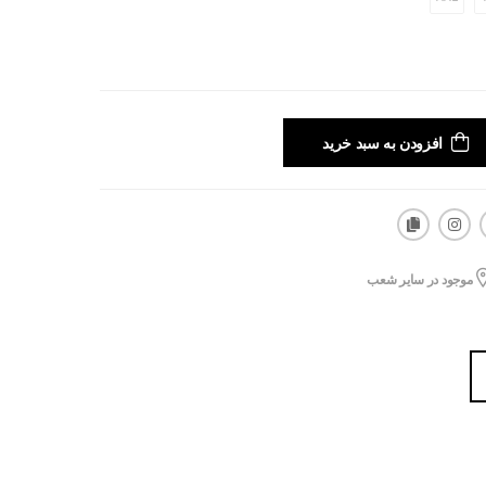
افزودن به سبد خرید
موجود در سایر شعب