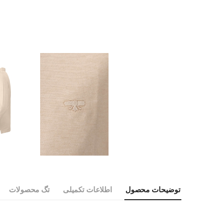
توضیحات محصول
اطلاعات تکمیلی
تگ محصولات