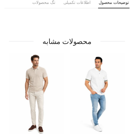
توضیحات محصول
اطلاعات تکمیلی
تگ محصولات
محصولات مشابه