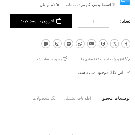
۴ قسط بدون کارمزد، ماهانه ۸۲٬۵۰۰ تومان
تعداد :
افزودن به سبد خرید
افزودن به لیست علاقه‌مندی ها
موجود در سایر شعب
این کالا موجود می باشد.
توضیحات محصول
اطلاعات تکمیلی
تگ محصولات