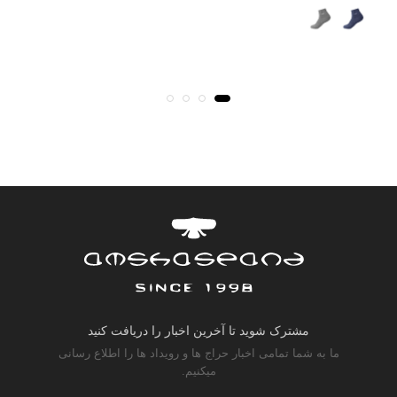
مشترک شوید تا آخرین اخبار را دریافت کنید
ما به شما تمامی اخبار حراج ها و رویداد ها را اطلاع رسانی
میکنیم.