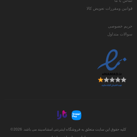
تماس با ما
قوانین ومقررات تعویض کالا
حریم خصوصی
سوالات متداول
کلیه حقوق این سایت متعلق به فروشگاه اینترنتی امشاسپند می باشد. 2026©