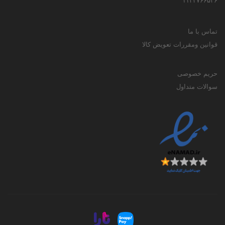
۱۱۳۳۷۶۶۵۳۶
تماس با ما
قوانین ومقررات تعویض کالا
حریم خصوصی
سوالات متداول