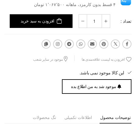
۴ قسط بدون کارمزد، ماهانه ۱٬۰۶۷٬۵۰۰ تومان
تعداد :
افزودن به سبد خرید
افزودن به لیست علاقه‌مندی ها
موجود در سایر شعب
این کالا موجود نمی باشد.
موجود شد به من اطلاع بده
توضیحات محصول
اطلاعات تکمیلی
تگ محصولات