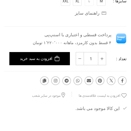
سایزها :
XXL
XL
L
M
راهنمای سایز
پرداخت قسطی و اعتباری با اسنپ‌پی
۴ قسط بدون کارمزد، ماهانه ۱٬۲۲۰٬۰۰۰ تومان
تعداد :
افزودن به سبد خرید
افزودن به لیست علاقه‌مندی ها
موجود در سایر شعب
این کالا موجود می باشد.