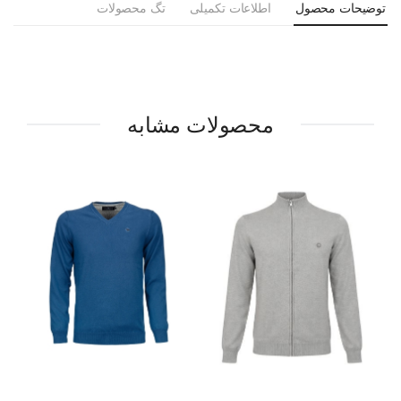
توضیحات محصول
اطلاعات تکمیلی
تگ محصولات
محصولات مشابه