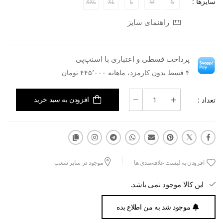
سایزها :
XXL
XL
L
M
S
راهنمای سایز
پرداخت قسطی و اعتباری با اسنپ‌پی
۴ قسط بدون کارمزد، ماهانه ۴۴۵٬۰۰۰ تومان
تعداد :
افزودن به سبد خرید
افزودن به لیست علاقه‌مندی ها
موجود در سایر شعب
این کالا موجود نمی باشد.
موجود شد به من اطلاع بده