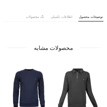
توضیحات محصول
اطلاعات تکمیلی
تگ محصولات
محصولات مشابه