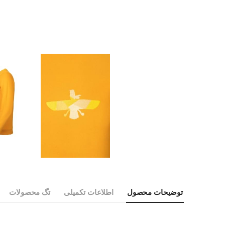
توضیحات محصول
اطلاعات تکمیلی
تگ محصولات