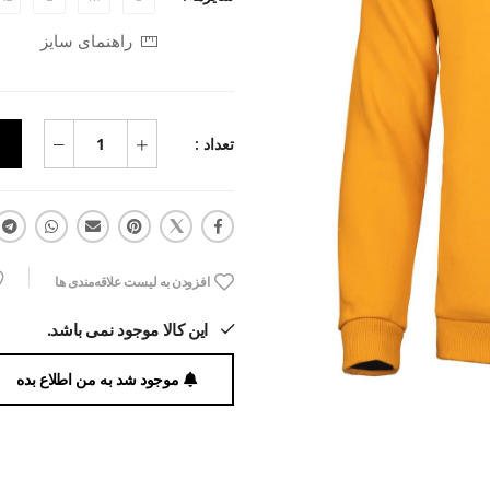
راهنمای سایز
تعداد :
افزودن به لیست علاقه‌مندی ها
این کالا موجود نمی باشد.
موجود شد به من اطلاع بده