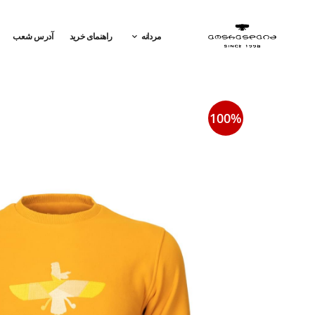
مردانه
راهنمای خرید
آدرس شعب
100%