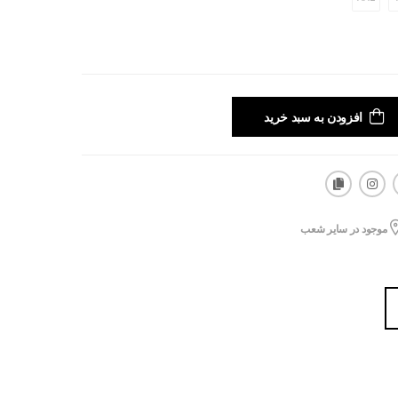
افزودن به سبد خرید
موجود در سایر شعب