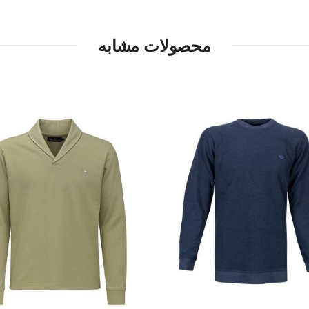
محصولات مشابه