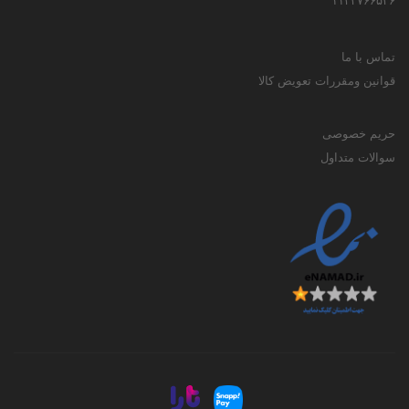
۱۱۳۳۷۶۶۵۳۶
تماس با ما
قوانین ومقررات تعویض کالا
حریم خصوصی
سوالات متداول