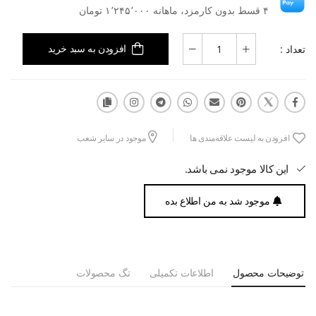
۴ قسط بدون کارمزد، ماهانه ۱٬۲۴۵٬۰۰۰ تومان
تعداد :
افزودن به سبد خرید
افزودن به لیست علاقه‌مندی ها
موجود در سایر شعب
این کالا موجود نمی باشد.
موجود شد به من اطلاع بده
توضیحات محصول
اطلاعات تکمیلی
تگ محصولات