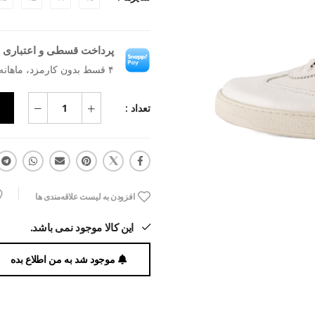
پرداخت قسطی و اعتباری ب
۴ قسط بدون کارمزد، ماهانه ۱٬۲۴۵٬۰۰۰ تومان
تعداد :
افزودن به لیست علاقه‌مندی ها
این کالا موجود نمی باشد.
موجود شد به من اطلاع بده