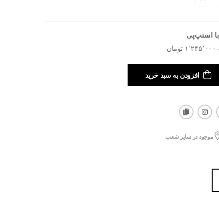
ا اسنپ‌پی
افزودن به سبد خرید
موجود در سایر شعب