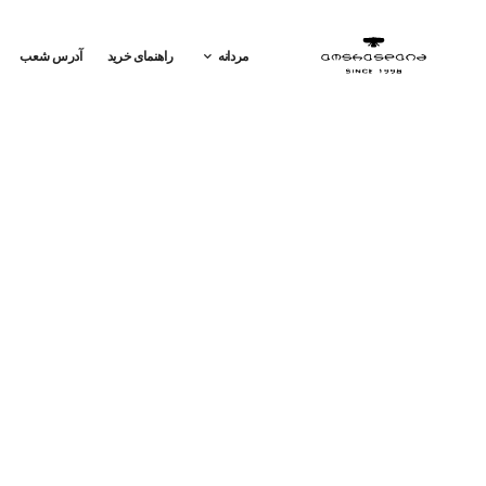
مردانه
راهنمای خرید
آدرس شعب