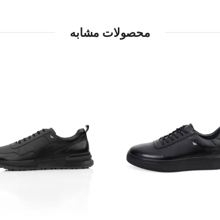
محصولات مشابه