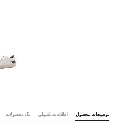
توضیحات محصول
اطلاعات تکمیلی
تگ محصولات